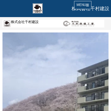
MENU
株式会社千村建設
株式会社千村建設