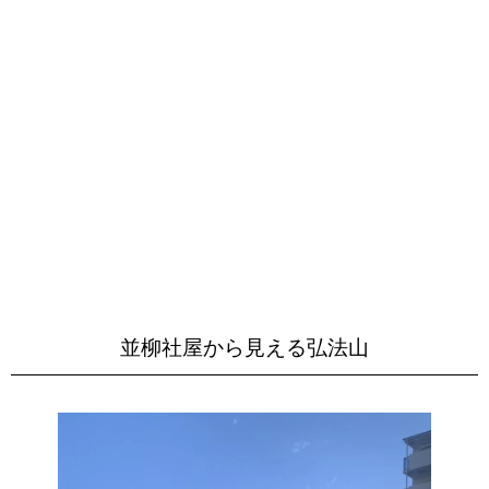
並柳社屋から見える弘法山