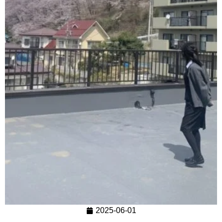
2025-06-01