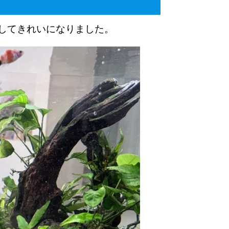
除してきれいになりました。