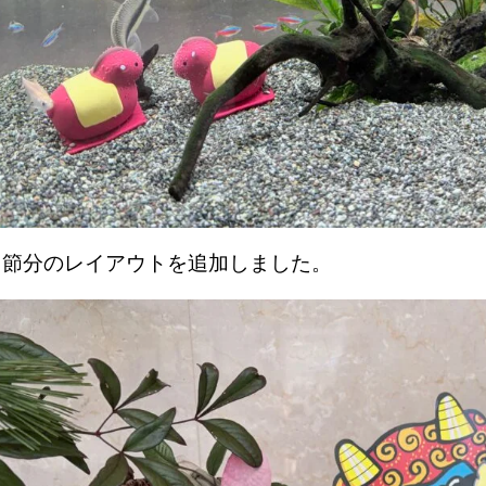
、節分のレイアウトを追加しました。