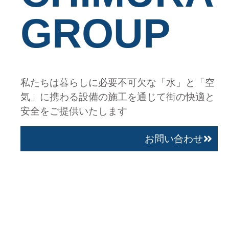
GROUP
私たちは暮らしに必要不可欠な「水」と「空
気」に携わる設備の施工を通じて街の快適と
安全をご提供いたします
お問い合わせ