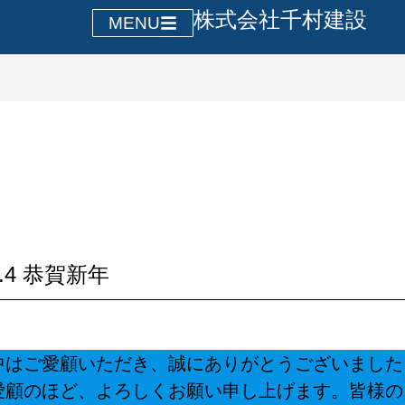
株式会社千村建設
MENU
.1.4 恭賀新年
はご愛顧いただき、誠にありがとうございました
愛顧のほど、よろしくお願い申し上げます。皆様の