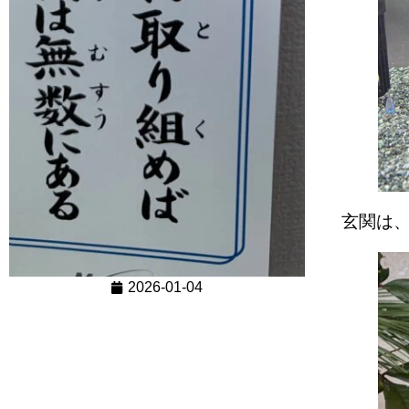
玄関は
2026-01-04