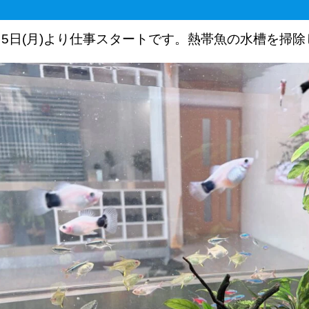
5日(月)より仕事スタートです。熱帯魚の水槽を掃