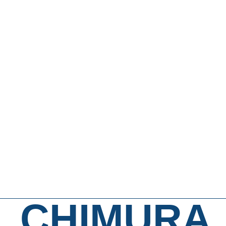
CHIMURA