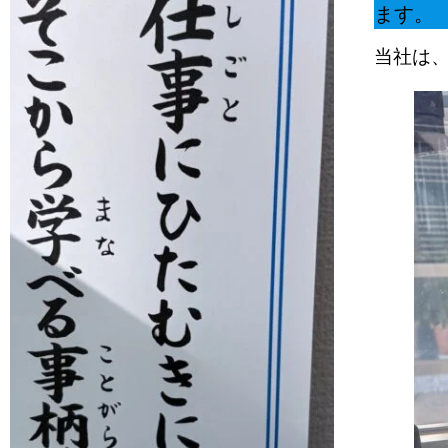
ます。
当社は、