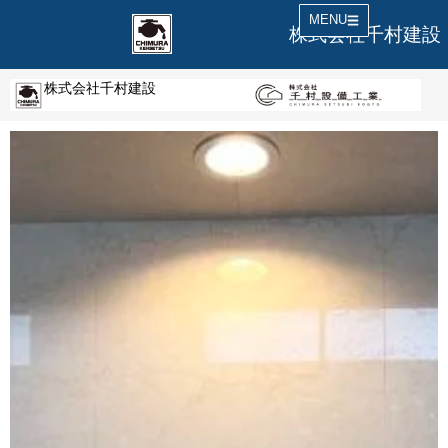
MENU
株式会社千村建設
株式会社千村建設