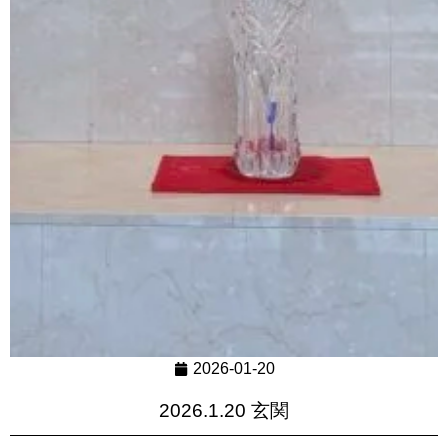
2026-01-20
2026.1.20 玄関