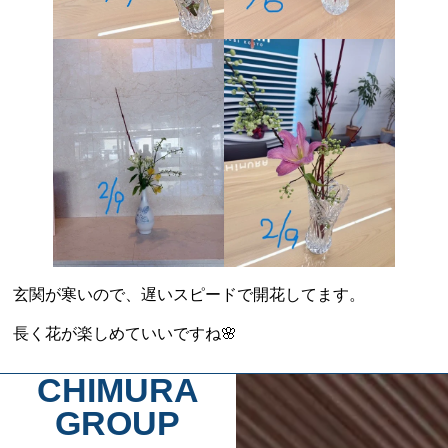
玄関が寒いので、遅いスピードで開花してます。
長く花が楽しめていいですね🌸
CHIMURA
GROUP