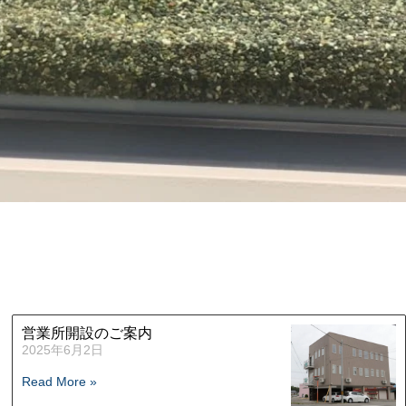
営業所開設のご案内
2025年6月2日
Read More »