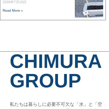
2026年7月10日
Read More »
CHIMURA
GROUP
私たちは暮らしに必要不可欠な「水」と「空