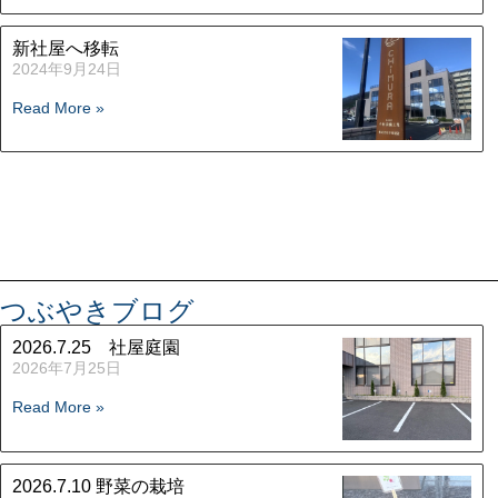
新社屋へ移転
2024年9月24日
Read More »
つぶやきブログ
2026.7.25 社屋庭園
2026年7月25日
Read More »
2026.7.10 野菜の栽培