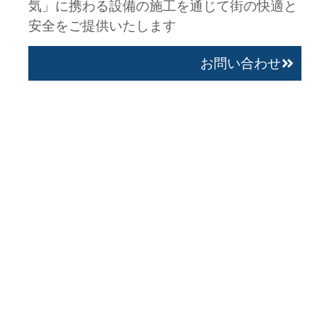
気」に携わる設備の施工を通じて街の快適と
安全をご提供いたします
お問い合わせ