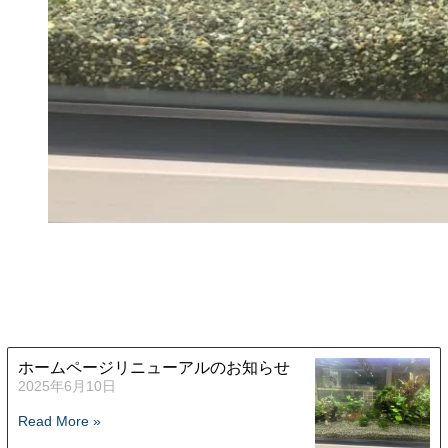
ホームページリニューアルのお知らせ
2025年6月10日
Read More »