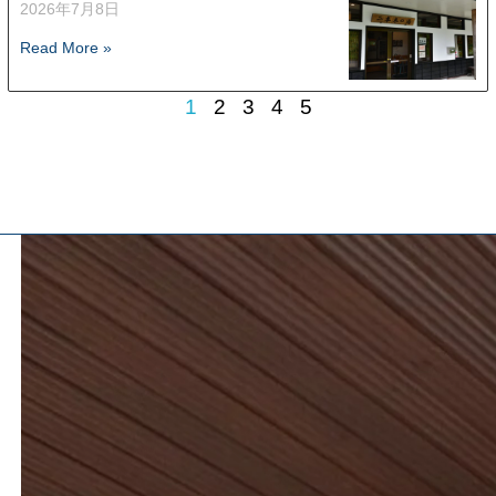
2026年7月8日
Read More »
1
2
3
4
5