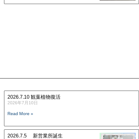
2026.7.10 観葉植物復活
2026年7月10日
Read More »
2026.7.5 新営業所誕生