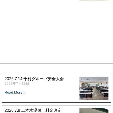
2026.7.14 千村グループ安全大会
2026年7月15日
Read More »
2026.7.8 二本木温泉 料金改定