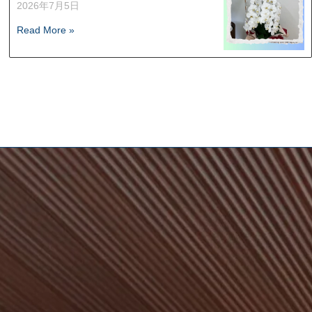
2026年7月5日
Read More »