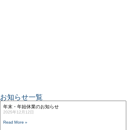
お知らせ一覧
年末・年始休業のお知らせ
2025年12月12日
Read More »