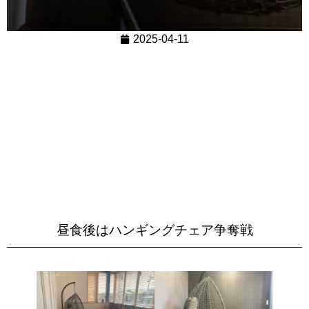
2025-04-11
昼食後はハンギングチェア争奪戦