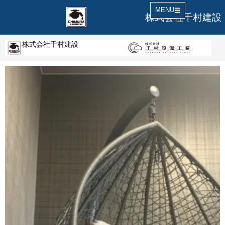
MENU
株式会社千村建設
株式会社千村建設