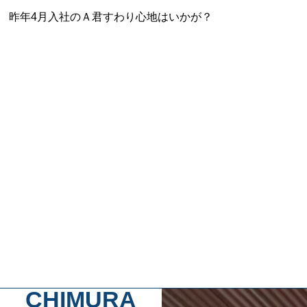
昨年4月入社のＡ君すわり心地はいかが？
CHIMURA