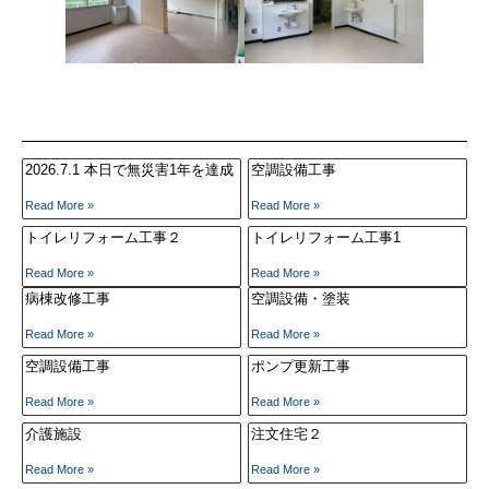
2026.7.1 本日で無災害1年を達成
空調設備工事
Read More »
Read More »
トイレリフォーム工事２
トイレリフォーム工事1
Read More »
Read More »
病棟改修工事
空調設備・塗装
Read More »
Read More »
空調設備工事
ポンプ更新工事
Read More »
Read More »
介護施設
注文住宅２
Read More »
Read More »