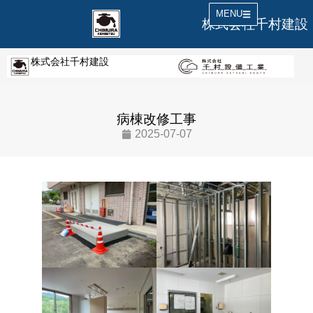
MENU
株式会社千村建設
株式会社千村建設
病棟改修工事
2025-07-07