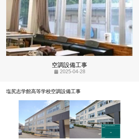
空調設備工事
2025-04-28
塩尻志学館高等学校空調設備工事