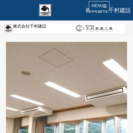
MENU
株式会社千村建設
株式会社千村建設